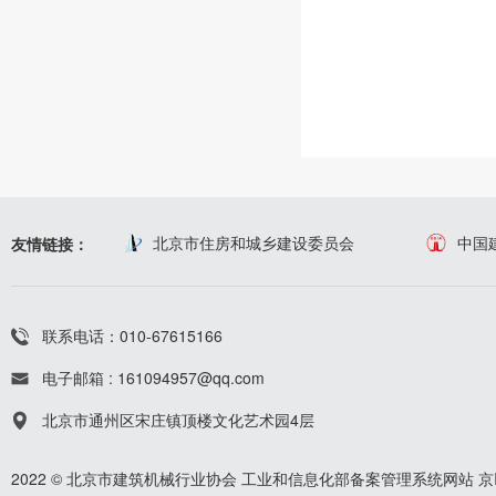
北京市住房和城乡建设委员会
中国
友情链接：
联系电话：010-67615166
电子邮箱 : 161094957@qq.com
北京市通州区宋庄镇顶楼文化艺术园4层
2022 © 北京市建筑机械行业协会
工业和信息化部备案管理系统网站
京