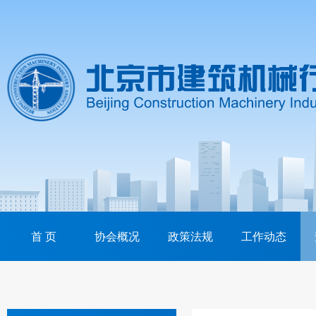
首 页
协会概况
政策法规
工作动态