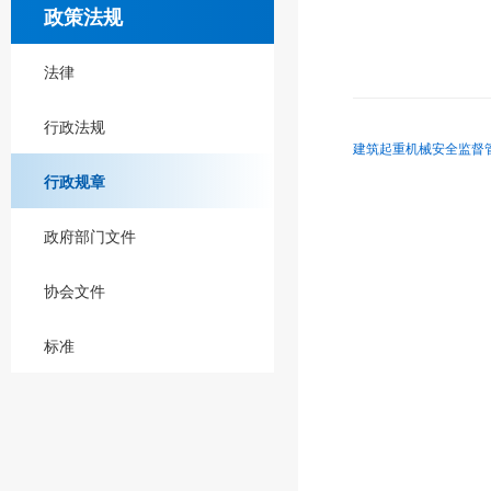
政策法规
法律
行政法规
建筑起重机械安全监督管
行政规章
政府部门文件
协会文件
标准