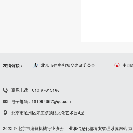
北京市住房和城乡建设委员会
中国
友情链接：
联系电话：010-67615166
电子邮箱 : 161094957@qq.com
北京市通州区宋庄镇顶楼文化艺术园4层
2022 © 北京市建筑机械行业协会
工业和信息化部备案管理系统网站
京