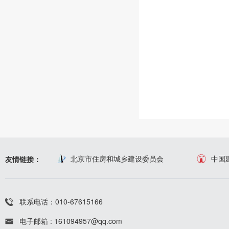
北京市住房和城乡建设委员会
中国
友情链接：
联系电话：010-67615166
电子邮箱 : 161094957@qq.com