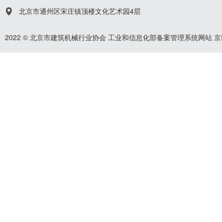
北京市通州区宋庄镇顶楼文化艺术园4层
2022 © 北京市建筑机械行业协会
工业和信息化部备案管理系统网站
京