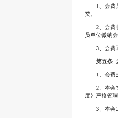
1、会费
费。
2、会费
员单位缴纳会
3、会费
第五条
1、会费
2、本会
度》严格管理
3、本会