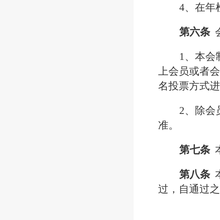
4、在年
第六条
1、本会
上会员或者会
名投票方式进
2、除会
准。
第七条
第八条
过，自通过之