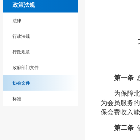
政策法规
法律
行政法规
行政规章
政府部门文件
第一条
协会文件
为保障
标准
为会员服务的
保会费收入能
第二条