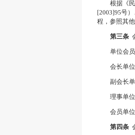
根据《
[2003]
程，参照其他
第三条
单位会
会长单
副会长
理事单
会员单
第四条