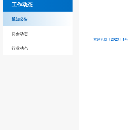
工作动态
通知公告
协会动态
京建机协〔2023〕1
行业动态