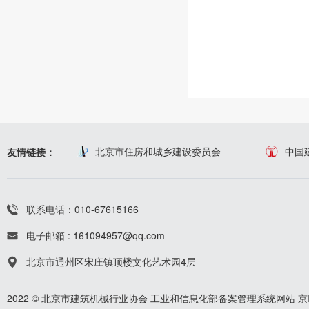
北京市住房和城乡建设委员会
中国
友情链接：
联系电话：010-67615166
电子邮箱 : 161094957@qq.com
北京市通州区宋庄镇顶楼文化艺术园4层
2022 © 北京市建筑机械行业协会
工业和信息化部备案管理系统网站
京