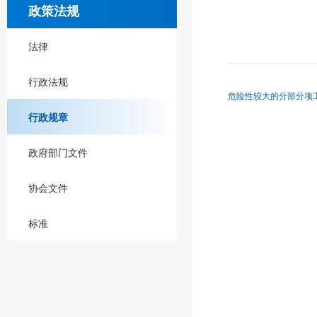
政策法规
法律
行政法规
危险性较大的分部分项工
行政规章
政府部门文件
协会文件
标准