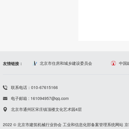
北京市住房和城乡建设委员会
中国
友情链接：
联系电话：010-67615166
电子邮箱 : 161094957@qq.com
北京市通州区宋庄镇顶楼文化艺术园4层
2022 © 北京市建筑机械行业协会
工业和信息化部备案管理系统网站
京