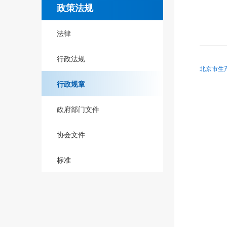
政策法规
法律
行政法规
北京市生产
行政规章
政府部门文件
协会文件
标准