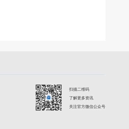
扫描二维码
了解更多资讯
关注官方微信公众号