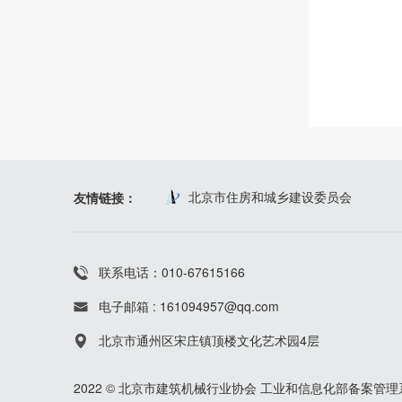
北京市住房和城乡建设委员会
友情链接：
联系电话：010-67615166
电子邮箱 : 161094957@qq.com
北京市通州区宋庄镇顶楼文化艺术园4层
2022 © 北京市建筑机械行业协会
工业和信息化部备案管理