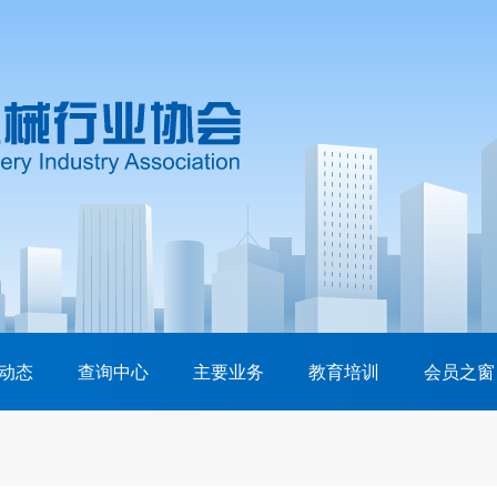
动态
查询中心
主要业务
教育培训
会员之窗