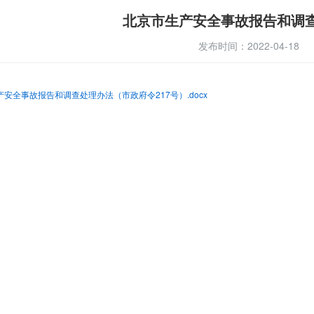
北京市生产安全事故报告和调
发布时间：2022-04-18
安全事故报告和调查处理办法（市政府令217号）.docx