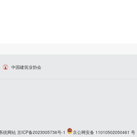
中国建筑业协会
系统网站
京ICP备2023005736号-1
京公网安备 11010502050461 号