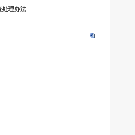
查处理办法