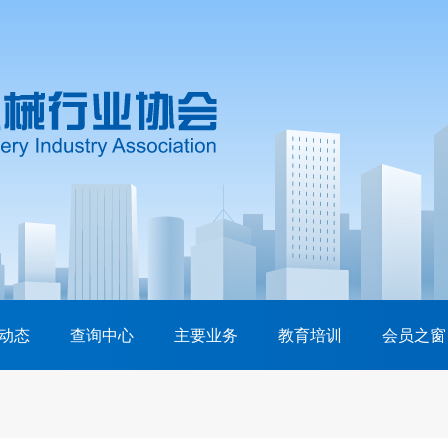
动态
查询中心
主要业务
教育培训
会员之窗