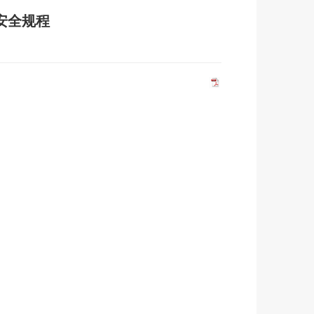
机安全规程