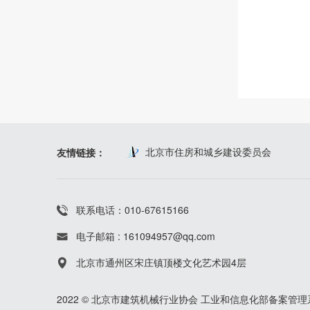
北京市住房和城乡建设委员会
友情链接：
联系电话：010-67615166
电子邮箱 : 161094957@qq.com
北京市通州区宋庄镇顶楼文化艺术园4层
2022 © 北京市建筑机械行业协会
工业和信息化部备案管理