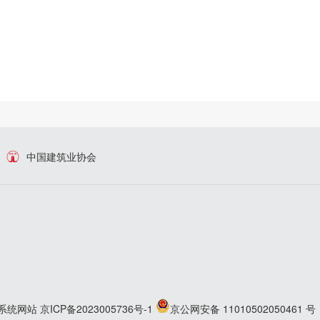
中国建筑业协会
系统网站
京ICP备2023005736号-1
京公网安备 11010502050461 号