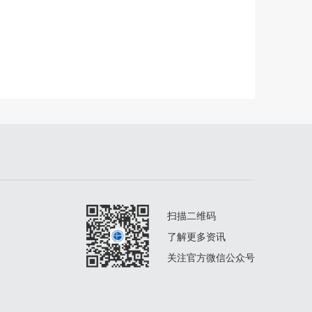
扫描二维码
了解更多资讯
关注官方微信公众号