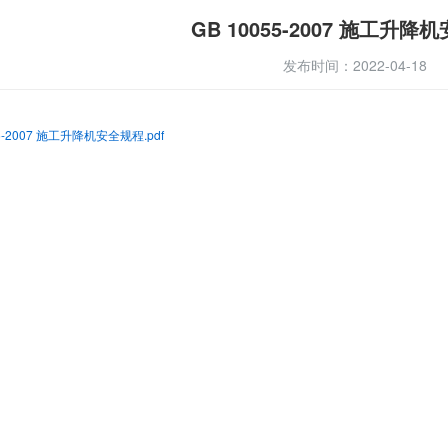
GB 10055-2007 施工升降
发布时间：2022-04-18
55-2007 施工升降机安全规程.pdf