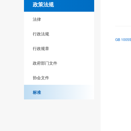
政策法规
法律
行政法规
GB 100
行政规章
政府部门文件
协会文件
标准