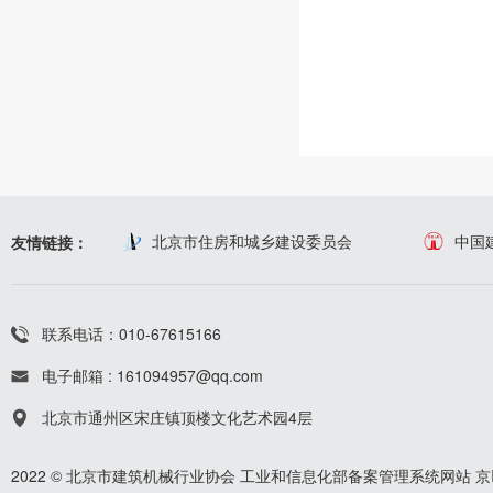
北京市住房和城乡建设委员会
中国
友情链接：
联系电话：010-67615166
电子邮箱 : 161094957@qq.com
北京市通州区宋庄镇顶楼文化艺术园4层
2022 © 北京市建筑机械行业协会
工业和信息化部备案管理系统网站
京