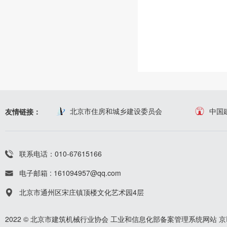
北京市住房和城乡建设委员会
中国
友情链接：
联系电话：010-67615166
电子邮箱 : 161094957@qq.com
北京市通州区宋庄镇顶楼文化艺术园4层
2022 © 北京市建筑机械行业协会
工业和信息化部备案管理系统网站
京