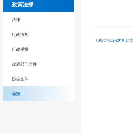
政策法规
法律
行政法规
TSG Q7002-2019 
行政规章
政府部门文件
协会文件
标准