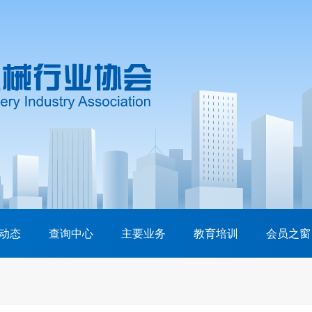
动态
查询中心
主要业务
教育培训
会员之窗