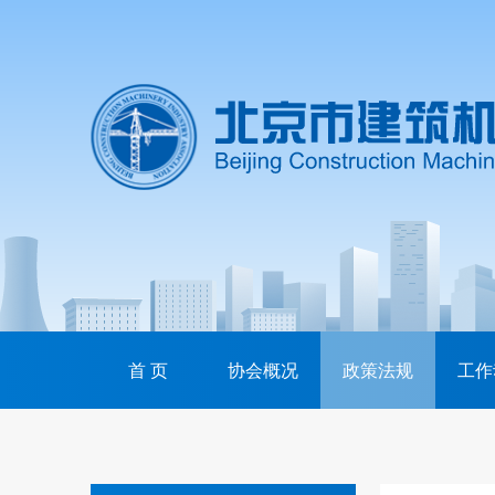
首 页
协会概况
政策法规
工作