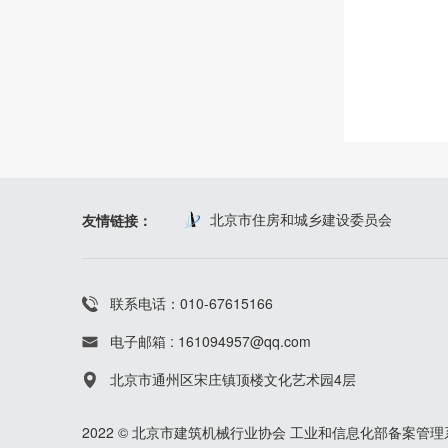
北京市住房和城乡建设委员会
友情链接：
联系电话：010-67615166
电子邮箱 : 161094957@qq.com
北京市通州区宋庄镇顶楼文化艺术园4层
2022 © 北京市建筑机械行业协会
工业和信息化部备案管理