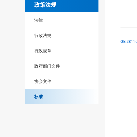
政策法规
法律
行政法规
GB 281
行政规章
政府部门文件
协会文件
标准