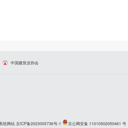
中国建筑业协会
系统网站
京ICP备2023005736号-1
京公网安备 11010502050461 号