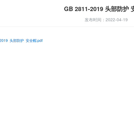
GB 2811-2019 头部防护
发布时间：2022-04-19
1-2019 头部防护 安全帽.pdf