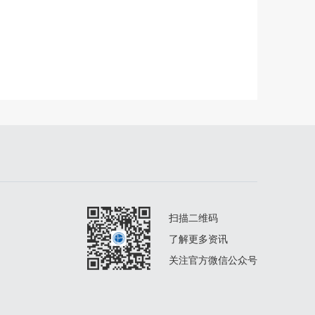
扫描二维码
了解更多资讯
关注官方微信公众号