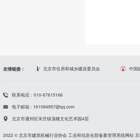
北京市住房和城乡建设委员会
中国
友情链接：
联系电话：010-67615166
电子邮箱 : 161094957@qq.com
北京市通州区宋庄镇顶楼文化艺术园4层
2022 © 北京市建筑机械行业协会
工业和信息化部备案管理系统网站
京