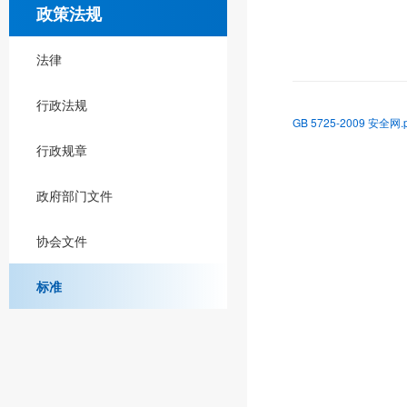
政策法规
法律
行政法规
GB 5725-2009 安全网.p
行政规章
政府部门文件
协会文件
标准