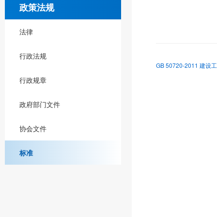
政策法规
法律
行政法规
GB 50720-2011 
行政规章
政府部门文件
协会文件
标准