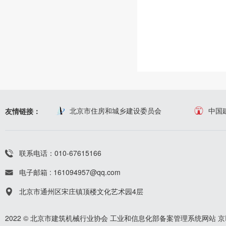
北京市住房和城乡建设委员会
中国
友情链接：
联系电话：010-67615166
电子邮箱 : 161094957@qq.com
北京市通州区宋庄镇顶楼文化艺术园4层
2022 © 北京市建筑机械行业协会
工业和信息化部备案管理系统网站
京