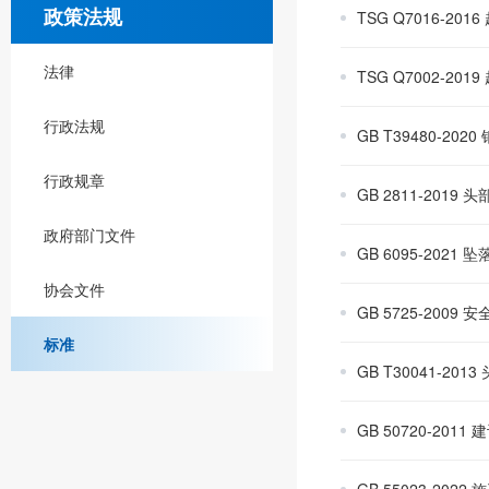
政策法规
TSG Q7016-
法律
TSG Q7002-2
行政法规
GB T39480-20
行政规章
GB 2811-2019
政府部门文件
GB 6095-2021
协会文件
GB 5725-2009 
标准
GB T30041-20
GB 50720-20