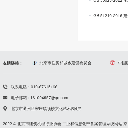
GB 55023-202
GB 51210-20
北京市住房和城乡建设委员会
中国
友情链接：
联系电话：010-67615166
电子邮箱 : 161094957@qq.com
北京市通州区宋庄镇顶楼文化艺术园4层
2022 © 北京市建筑机械行业协会
工业和信息化部备案管理系统网站
京